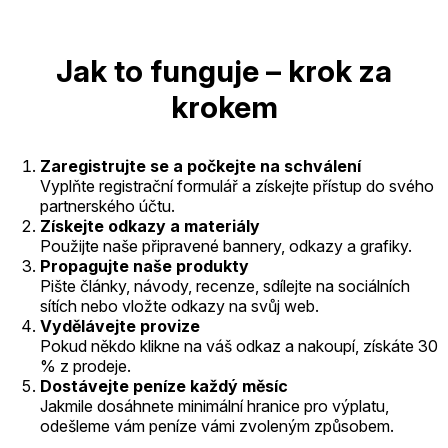
Jak to funguje – krok za
krokem
Zaregistrujte se a počkejte na schválení
Vyplňte registrační formulář a získejte přístup do svého
partnerského účtu.
Získejte odkazy a materiály
Použijte naše připravené bannery, odkazy a grafiky.
Propagujte naše produkty
Pište články, návody, recenze, sdílejte na sociálních
sítích nebo vložte odkazy na svůj web.
Vydělávejte provize
Pokud někdo klikne na váš odkaz a nakoupí, získáte 30
% z prodeje.
Dostávejte peníze každý měsíc
Jakmile dosáhnete minimální hranice pro výplatu,
odešleme vám peníze vámi zvoleným způsobem.