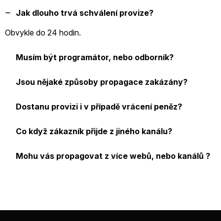
Jak dlouho trvá schválení provize?
Obvykle do 24 hodin.
Musím být programátor, nebo odborník?
Jsou nějaké způsoby propagace zakázány?
Dostanu provizi i v případě vrácení peněz?
Co když zákazník přijde z jiného kanálu?
Mohu vás propagovat z více webů, nebo kanálů ?