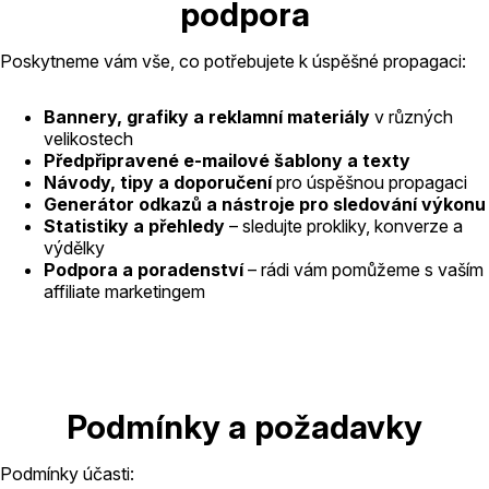
podpora
Poskytneme vám vše, co potřebujete k úspěšné propagaci:
Bannery, grafiky a reklamní materiály
v různých
velikostech
Předpřipravené e-mailové šablony a texty
Návody, tipy a doporučení
pro úspěšnou propagaci
Generátor odkazů a nástroje pro sledování výkonu
Statistiky a přehledy
– sledujte prokliky, konverze a
výdělky
Podpora a poradenství
– rádi vám pomůžeme s vaším
affiliate marketingem
Podmínky a požadavky
Podmínky účasti: