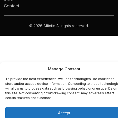
Contact
© 2026 Affinite All rights reserved.
Manage Consent
To provide the best experiences, we use technologies like cookies to
store and/or access device information. Consenting to these technologi
will allow us to process data such as browsing behavior or unique IDs on
this site. Not consenting or withdrawing consent, may adversely affect
certain features and functions.
Accept