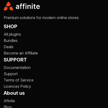
Premium solutions for modern online stores
SHOP
All plugins
Bundles
Deals
Become an Affiliate
SUPPORT
Documentation
Support
Terms of Service
Licences Policy
About us
Afinite
Blog