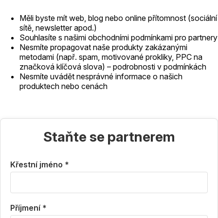
Měli byste mít web, blog nebo online přítomnost (sociální
sítě, newsletter apod.)
Souhlasíte s našimi obchodními podmínkami pro partnery
Nesmíte propagovat naše produkty zakázanými
metodami (např. spam, motivované prokliky, PPC na
značková klíčová slova) – podrobnosti v podmínkách
Nesmíte uvádět nesprávné informace o našich
produktech nebo cenách
Staňte se partnerem
Křestní jméno *
Příjmení *