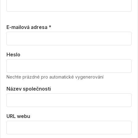
E-mailová adresa *
Heslo
Nechte prázdné pro automatické vygenerování
Název společnosti
URL webu