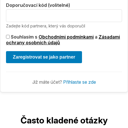
Doporučovací kód (volitelné)
Zadejte kód partnera, který vás doporučil
Souhlasím s
Obchodními podmínkami
a
Zásadami
ochrany osobních údajů
Zaregistrovat se jako partner
Již máte účet?
Přihlaste se zde
Často kladené otázky